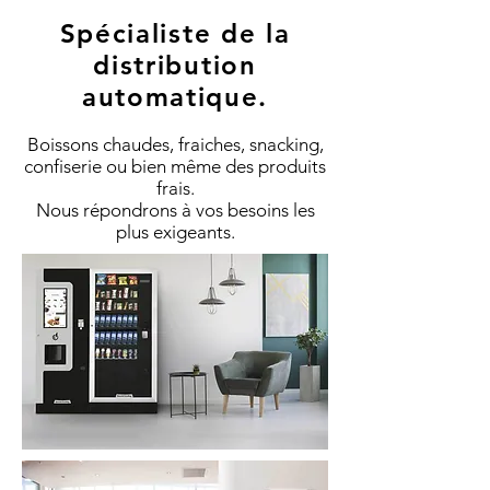
Spécialiste de la
distribution
automatique.
Boissons chaudes, fraiches, snacking,
confiserie ou bien même des produits
frais.
Nous répondrons à vos besoins les
plus exigeants.